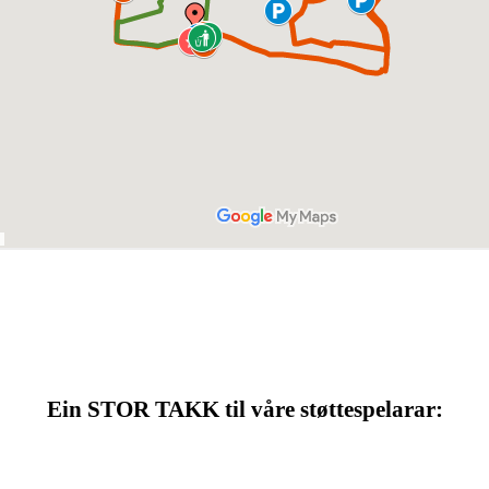
Ein STOR TAKK til våre støttespelarar: