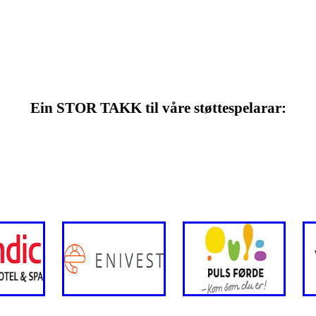
Ein STOR TAKK til våre støttespelarar: