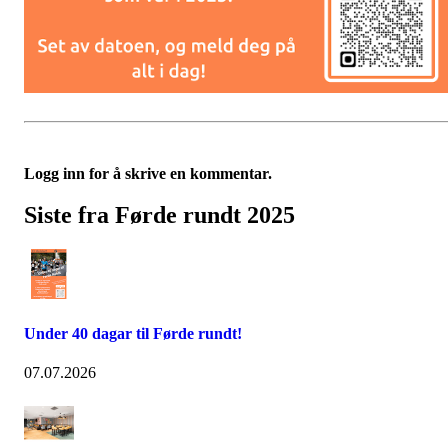
Logg inn for å skrive en kommentar.
Siste fra Førde rundt 2025
Under 40 dagar til Førde rundt!
07.07.2026