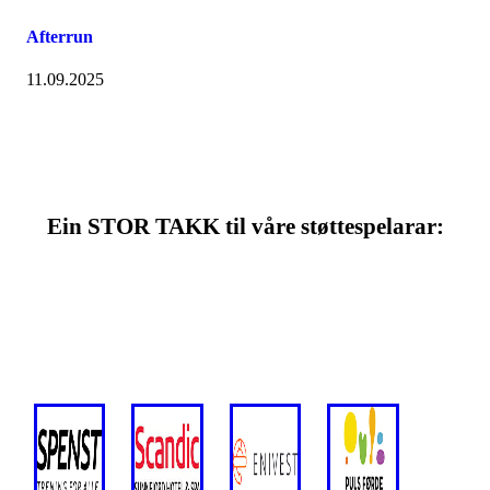
Afterrun
11.09.2025
Ein STOR TAKK til våre støttespelarar: