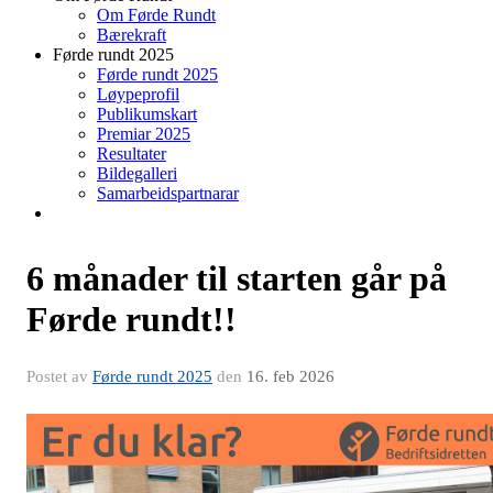
Om Førde Rundt
Bærekraft
Førde rundt 2025
Førde rundt 2025
Løypeprofil
Publikumskart
Premiar 2025
Resultater
Bildegalleri
Samarbeidspartnarar
6 månader til starten går på
Førde rundt!!
Postet av
Førde rundt 2025
den
16. feb 2026